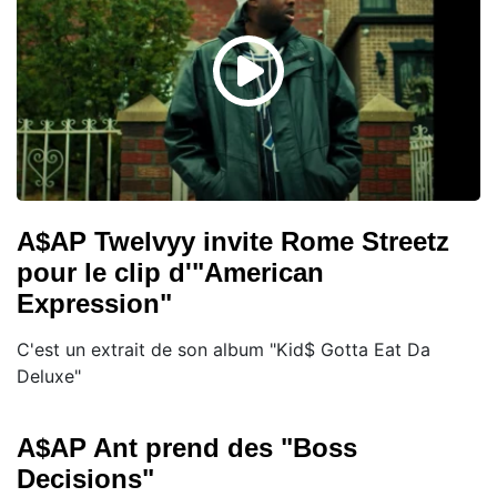
A$AP Twelvyy invite Rome Streetz
pour le clip d'"American
Expression"
C'est un extrait de son album "Kid$ Gotta Eat Da
Deluxe"
A$AP Ant prend des "Boss
Decisions"