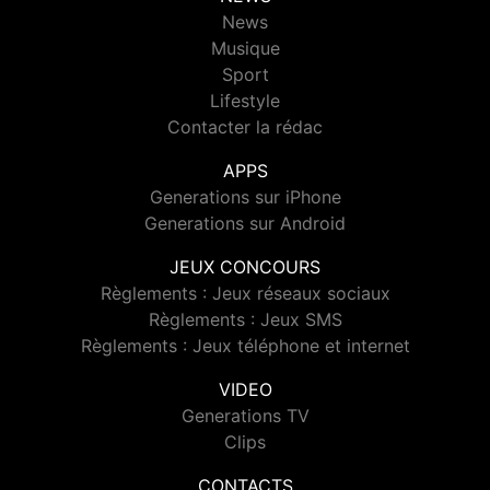
News
Musique
Sport
Lifestyle
Contacter la rédac
APPS
Generations sur iPhone
Generations sur Android
JEUX CONCOURS
Règlements : Jeux réseaux sociaux
Règlements : Jeux SMS
Règlements : Jeux téléphone et internet
VIDEO
Generations TV
Clips
CONTACTS