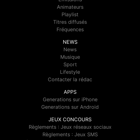
Animateurs
Playlist
Titres diffusés
Fréquences
NEWS
News
Musique
Sport
Lifestyle
Contacter la rédac
APPS
Generations sur iPhone
Generations sur Android
JEUX CONCOURS
Règlements : Jeux réseaux sociaux
Règlements : Jeux SMS