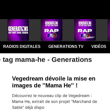
RADIOS DIGITALES
GENERATIONS TV
VIDÉOS
e tag mama-he - Generations
Vegedream dévoile la mise en
images de ''Mama He'' !
Découvrez le nouveau clip de Vegedream :
Mama He, extrait de son projet "Marchand de
Sable" déjà dispo