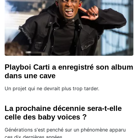
Playboi Carti a enregistré son album
dans une cave
Un projet qui ne devrait plus trop tarder.
La prochaine décennie sera-t-elle
celle des baby voices ?
Générations s'est penché sur un phénomène apparu
ces dix dernières années...