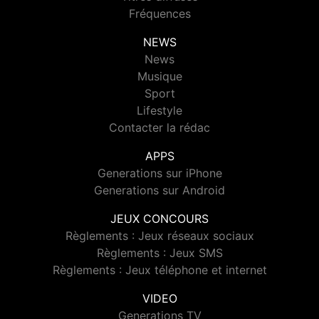
Fréquences
NEWS
News
Musique
Sport
Lifestyle
Contacter la rédac
APPS
Generations sur iPhone
Generations sur Android
JEUX CONCOURS
Règlements : Jeux réseaux sociaux
Règlements : Jeux SMS
Règlements : Jeux téléphone et internet
VIDEO
Generations TV