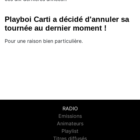
Playboi Carti a décidé d'annuler sa
tournée au dernier moment !
Pour une raison bien particulière.
RADIO
Emissions
Animateurs
Playlist
Titres diffusés