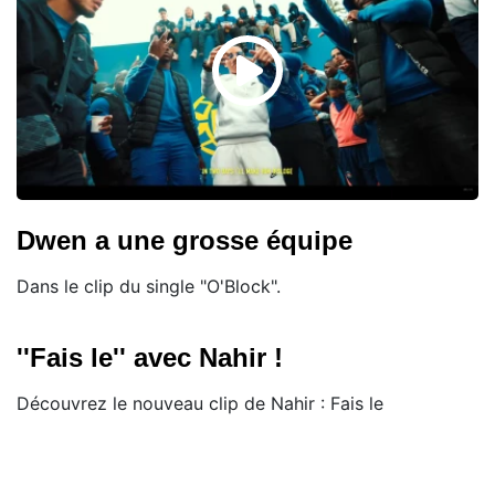
Dwen a une grosse équipe
Dans le clip du single "O'Block".
''Fais le'' avec Nahir !
Découvrez le nouveau clip de Nahir : Fais le