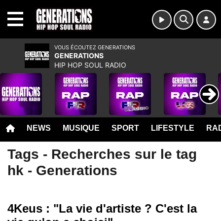
MENU
VOUS ÉCOUTEZ GENERATIONS
GENERATIONS
HIP HOP SOUL RADIO
NEWS
MUSIQUE
SPORT
LIFESTYLE
RAD
Tags - Recherches sur le tag
hk - Generations
4Keus : "La vie d'artiste ? C'est la