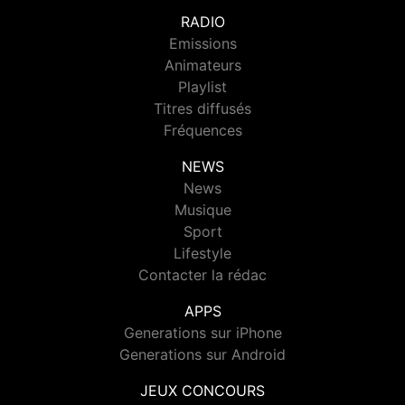
RADIO
Emissions
Animateurs
Playlist
Titres diffusés
Fréquences
NEWS
News
Musique
Sport
Lifestyle
Contacter la rédac
APPS
Generations sur iPhone
Generations sur Android
JEUX CONCOURS