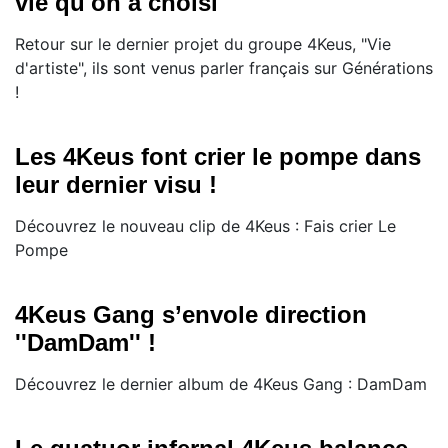
vie qu'on a choisi"
Retour sur le dernier projet du groupe 4Keus, "Vie
d'artiste", ils sont venus parler français sur Générations
!
Les 4Keus font crier le pompe dans
leur dernier visu !
Découvrez le nouveau clip de 4Keus : Fais crier Le
Pompe
4Keus Gang s’envole direction
''DamDam'' !
Découvrez le dernier album de 4Keus Gang : DamDam