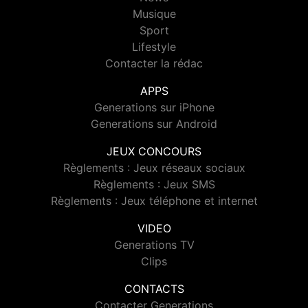
Musique
Sport
Lifestyle
Contacter la rédac
APPS
Generations sur iPhone
Generations sur Android
JEUX CONCOURS
Règlements : Jeux réseaux sociaux
Règlements : Jeux SMS
Règlements : Jeux téléphone et internet
VIDEO
Generations TV
Clips
CONTACTS
Contacter Generations