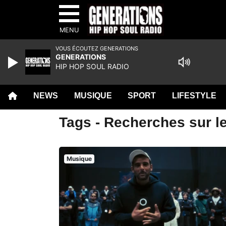
MENU
VOUS ÉCOUTEZ GENERATIONS
GENERATIONS
HIP HOP SOUL RADIO
NEWS
MUSIQUE
SPORT
LIFESTYLE
Tags - Recherches sur l
Musique