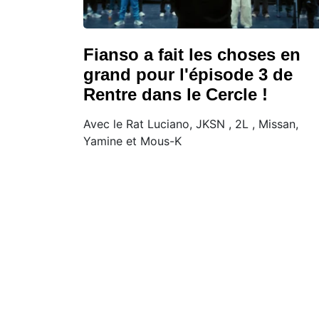
Fianso a fait les choses en
grand pour l'épisode 3 de
Rentre dans le Cercle !
Avec le Rat Luciano, JKSN , 2L , Missan,
Yamine et Mous-K