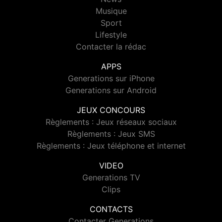
Musique
Sport
Lifestyle
Contacter la rédac
APPS
Generations sur iPhone
Generations sur Android
JEUX CONCOURS
Règlements : Jeux réseaux sociaux
Règlements : Jeux SMS
Règlements : Jeux téléphone et internet
VIDEO
Generations TV
Clips
CONTACTS
Contacter Generations