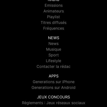
Emissions
Animateurs
Playlist
Titres diffusés
Fréquences
NEWS
News
Musique
Sport
Lifestyle
Contacter la rédac
APPS
Generations sur iPhone
Generations sur Android
JEUX CONCOURS
Règlements : Jeux réseaux sociaux