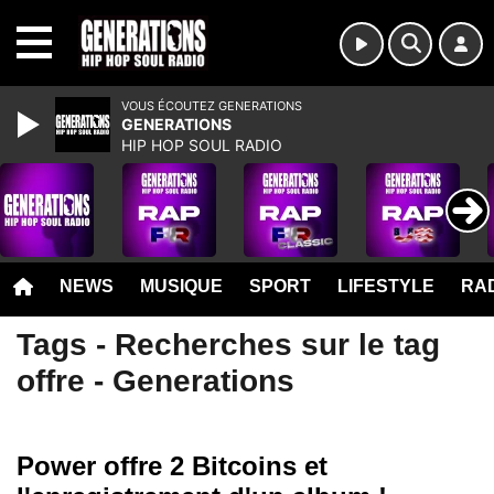
MENU
VOUS ÉCOUTEZ GENERATIONS
GENERATIONS
HIP HOP SOUL RADIO
NEWS
MUSIQUE
SPORT
LIFESTYLE
RAD
Tags - Recherches sur le tag
offre - Generations
Power offre 2 Bitcoins et