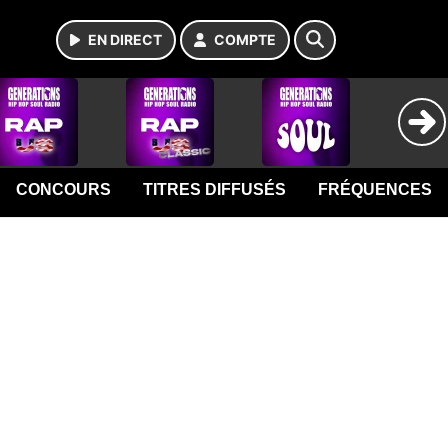
EN DIRECT
COMPTE
CONCOURS
TITRES DIFFUSÉS
FRÉQUENCES