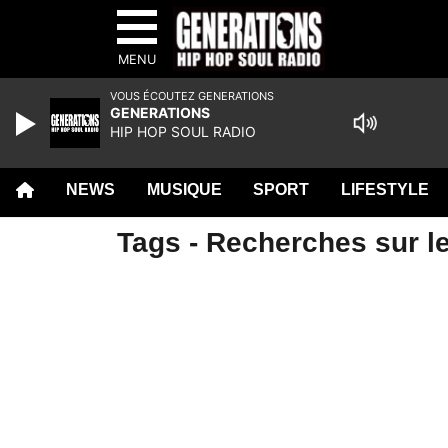
MENU
VOUS ÉCOUTEZ GENERATIONS
GENERATIONS
HIP HOP SOUL RADIO
NEWS
MUSIQUE
SPORT
LIFESTYLE
Tags - Recherches sur l