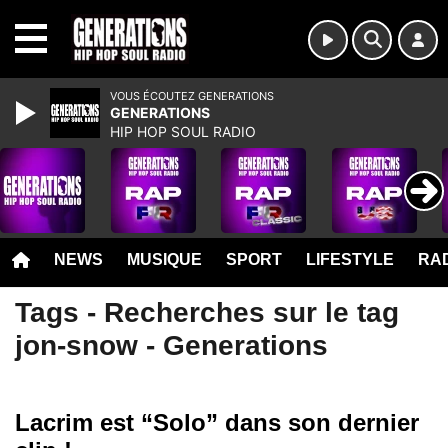
MENU
VOUS ÉCOUTEZ GENERATIONS
GENERATIONS
HIP HOP SOUL RADIO
NEWS
MUSIQUE
SPORT
LIFESTYLE
RAD
Tags - Recherches sur le tag
jon-snow - Generations
Lacrim est “Solo” dans son dernier