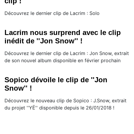
clip !
Découvrez le dernier clip de Lacrim : Solo
Lacrim nous surprend avec le clip
inédit de ''Jon Snow'' !
Découvrez le dernier clip de Lacrim : Jon Snow, extrait
de son nouvel album disponible en février prochain
Sopico dévoile le clip de ''Jon
Snow'' !
Découvrez le nouveau clip de Sopico : J.Snow, extrait
du projet ''YË'' disponible depuis le 26/01/2018 !