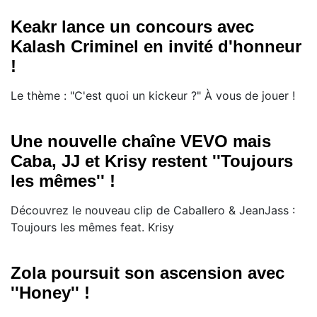
Keakr lance un concours avec
Kalash Criminel en invité d'honneur
!
Le thème : "C'est quoi un kickeur ?" À vous de jouer !
Une nouvelle chaîne VEVO mais
Caba, JJ et Krisy restent ''Toujours
les mêmes'' !
Découvrez le nouveau clip de Caballero & JeanJass :
Toujours les mêmes feat. Krisy
Zola poursuit son ascension avec
''Honey'' !