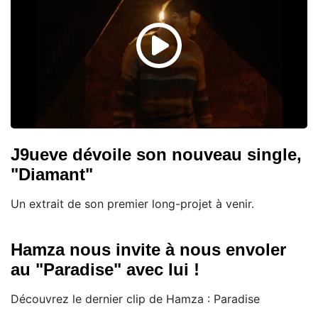
J9ueve dévoile son nouveau single,
"Diamant"
Un extrait de son premier long-projet à venir.
Hamza nous invite à nous envoler
au "Paradise" avec lui !
Découvrez le dernier clip de Hamza : Paradise