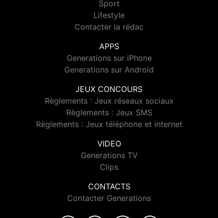
Sport
Lifestyle
Contacter la rédac
APPS
Generations sur iPhone
Generations sur Android
JEUX CONCOURS
Règlements : Jeux réseaux sociaux
Règlements : Jeux SMS
Règlements : Jeux téléphone et internet
VIDEO
Generations TV
Clips
CONTACTS
Contacter Generations