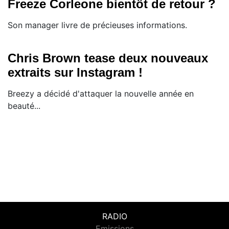
Freeze Corleone bientôt de retour ?
Son manager livre de précieuses informations.
Chris Brown tease deux nouveaux
extraits sur Instagram !
Breezy a décidé d'attaquer la nouvelle année en
beauté...
RADIO
Emissions