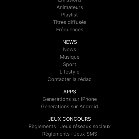
Animateurs
Playlist
Titres diffusés
Fréquences
NEWS
News
Musique
Sport
Lifestyle
Contacter la rédac
APPS
Generations sur iPhone
Generations sur Android
JEUX CONCOURS
Règlements : Jeux réseaux sociaux
Règlements : Jeux SMS