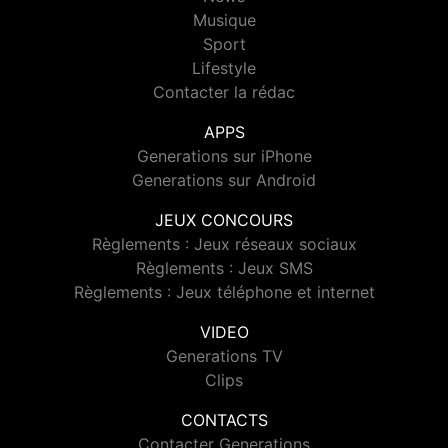
Musique
Sport
Lifestyle
Contacter la rédac
APPS
Generations sur iPhone
Generations sur Android
JEUX CONCOURS
Règlements : Jeux réseaux sociaux
Règlements : Jeux SMS
Règlements : Jeux téléphone et internet
VIDEO
Generations TV
Clips
CONTACTS
Contacter Generations