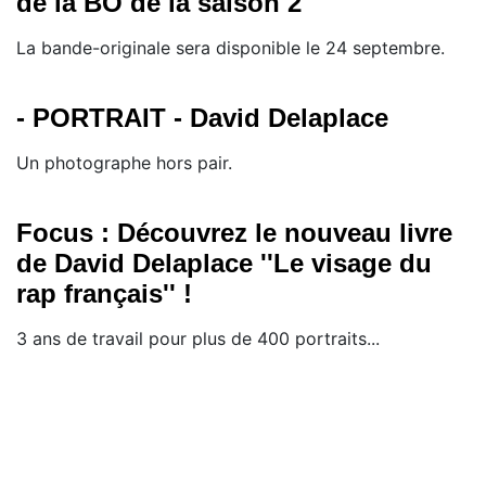
de la BO de la saison 2
La bande-originale sera disponible le 24 septembre.
- PORTRAIT - David Delaplace
Un photographe hors pair.
Focus : Découvrez le nouveau livre
de David Delaplace ''Le visage du
rap français'' !
3 ans de travail pour plus de 400 portraits...