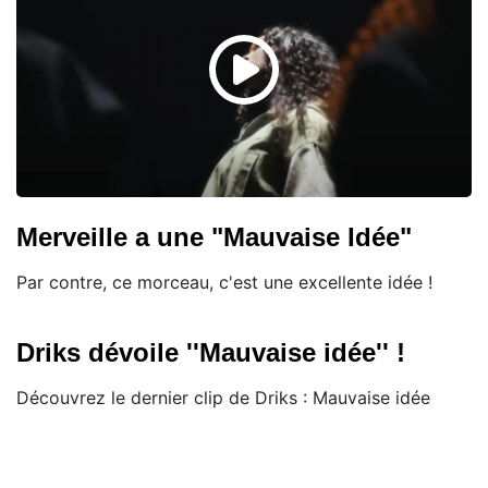
Merveille a une "Mauvaise Idée"
Par contre, ce morceau, c'est une excellente idée !
Driks dévoile ''Mauvaise idée'' !
Découvrez le dernier clip de Driks : Mauvaise idée