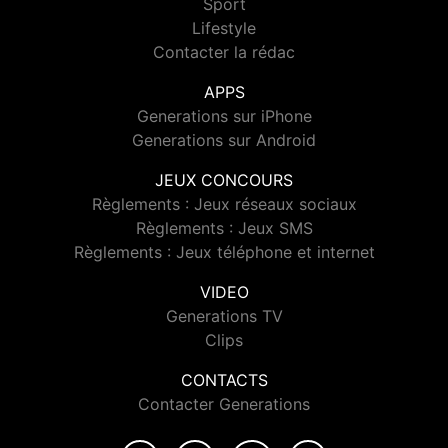
Sport
Lifestyle
Contacter la rédac
APPS
Generations sur iPhone
Generations sur Android
JEUX CONCOURS
Règlements : Jeux réseaux sociaux
Règlements : Jeux SMS
Règlements : Jeux téléphone et internet
VIDEO
Generations TV
Clips
CONTACTS
Contacter Generations