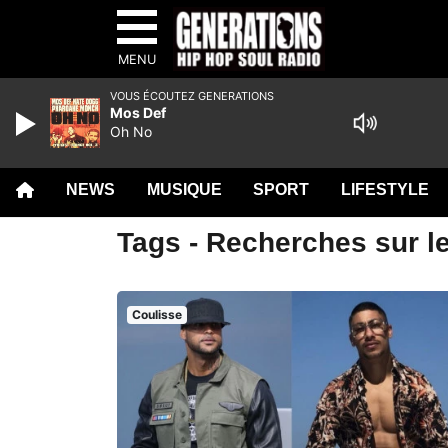
MENU
VOUS ÉCOUTEZ GENERATIONS
Mos Def
Oh No
NEWS
MUSIQUE
SPORT
LIFESTYLE
Tags - Recherches sur le
Coulisse