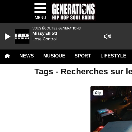
MENU
VOUS ÉCOUTEZ GENERATIONS
Missy Elliott
Lose Control
NEWS
MUSIQUE
SPORT
LIFESTYLE
Tags - Recherches sur l
Clip