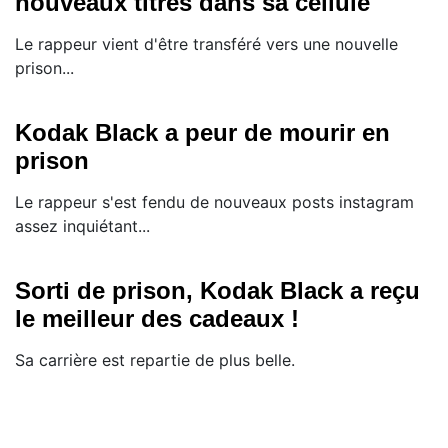
nouveaux titres dans sa cellule
Le rappeur vient d'être transféré vers une nouvelle
prison...
Kodak Black a peur de mourir en
prison
Le rappeur s'est fendu de nouveaux posts instagram
assez inquiétant...
Sorti de prison, Kodak Black a reçu
le meilleur des cadeaux !
Sa carrière est repartie de plus belle.