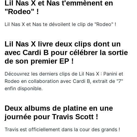
Lil Nas X et Nas t'emmènent en
"Rodeo" !
Lil Nas X et Nas te dévoilent le clip de "Rodeo" !
Lil Nas X livre deux clips dont un
avec Cardi B pour célébrer la sortie
de son premier EP !
Découvrez les derniers clips de Lil Nas X : Panini et
Rodeo en collaboration avec Cardi B, extrait de "7"
enfin disponible.
Deux albums de platine en une
journée pour Travis Scott !
​Travis est officiellement dans la cour des grands !