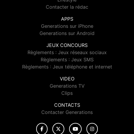
Contacter la rédac
APPS
Generations sur iPhone
Generations sur Android
JEUX CONCOURS
Règlements : Jeux réseaux sociaux
Règlements : Jeux SMS
Règlements : Jeux téléphone et internet
VIDEO
Generations TV
Clips
CONTACTS
Contacter Generations