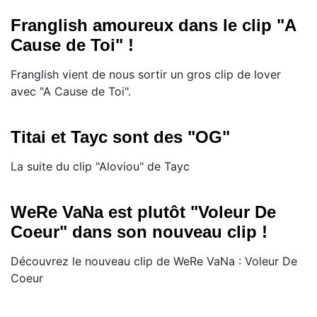
Franglish amoureux dans le clip "A
Cause de Toi" !
Franglish vient de nous sortir un gros clip de lover
avec "A Cause de Toi".
Titai et Tayc sont des "OG"
La suite du clip "Aloviou" de Tayc
WeRe VaNa est plutôt "Voleur De
Coeur" dans son nouveau clip !
Découvrez le nouveau clip de WeRe VaNa : Voleur De
Coeur