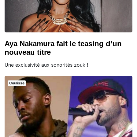
Aya Nakamura fait le teasing d’un
nouveau titre
Une exclusivité aux sonorités zouk !
Coulisse