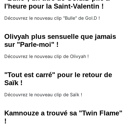
l'heure pour la Saint-Valentin !
Découvrez le nouveau clip "Bulle" de Gol.D !
Olivyah plus sensuelle que jamais
sur "Parle-moi" !
Découvrez le nouveau clip de Olivyah !
"Tout est carré" pour le retour de
Saïk !
Découvrez le nouveau clip de Saïk !
Kamnouze a trouvé sa "Twin Flame"
!