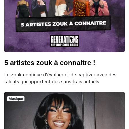
5 artistes zouk à connaitre !
Le zouk continue d'évoluer et de captiver avec des
talents qui apportent des sons frais actuels
Musique