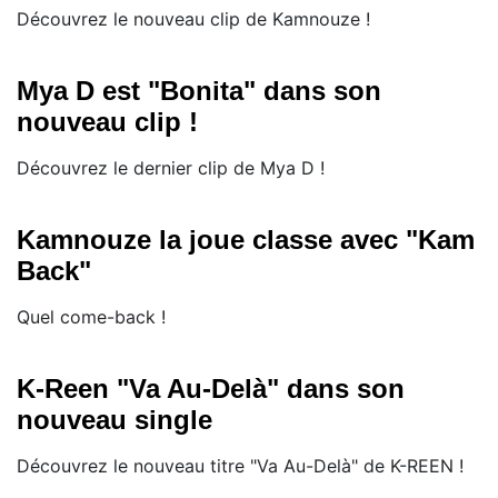
Découvrez le nouveau clip de Kamnouze !
Mya D est "Bonita" dans son
nouveau clip !
Découvrez le dernier clip de Mya D !
Kamnouze la joue classe avec "Kam
Back"
Quel come-back !
K-Reen "Va Au-Delà" dans son
nouveau single
Découvrez le nouveau titre "Va Au-Delà" de K-REEN !