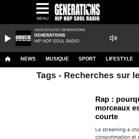
MENU
VOUS ÉCOUTEZ GENERATIONS
GENERATIONS
HIP HOP SOUL RADIO
NEWS
MUSIQUE
SPORT
LIFESTYLE
Tags - Recherches sur le
Rap : pourq
morceaux es
courte
Le streaming a ch
consommation et d