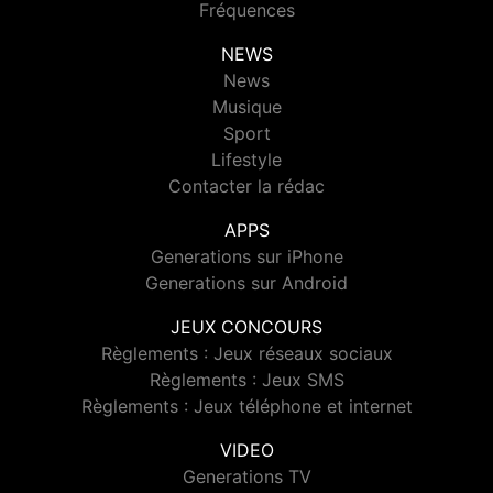
Fréquences
NEWS
News
Musique
Sport
Lifestyle
Contacter la rédac
APPS
Generations sur iPhone
Generations sur Android
JEUX CONCOURS
Règlements : Jeux réseaux sociaux
Règlements : Jeux SMS
Règlements : Jeux téléphone et internet
VIDEO
Generations TV