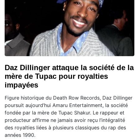
Daz Dillinger attaque la société de la
mère de Tupac pour royalties
impayées
Figure historique du Death Row Records, Daz Dillinger
poursuit aujourd’hui Amaru Entertainment, la société
fondée par la mère de Tupac Shakur. Le rappeur et
producteur affirme ne jamais avoir reçu l’intégralité
des royalties liées à plusieurs classiques du rap des
années 1990.