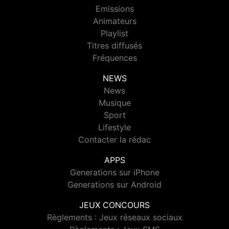
Emissions
Animateurs
Playlist
Titres diffusés
Fréquences
NEWS
News
Musique
Sport
Lifestyle
Contacter la rédac
APPS
Generations sur iPhone
Generations sur Android
JEUX CONCOURS
Règlements : Jeux réseaux sociaux