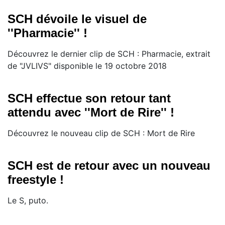
SCH dévoile le visuel de
''Pharmacie'' !
Découvrez le dernier clip de SCH : Pharmacie, extrait
de "JVLIVS" disponible le 19 octobre 2018
SCH effectue son retour tant
attendu avec ''Mort de Rire'' !
Découvrez le nouveau clip de SCH : Mort de Rire
SCH est de retour avec un nouveau
freestyle !
Le S, puto.