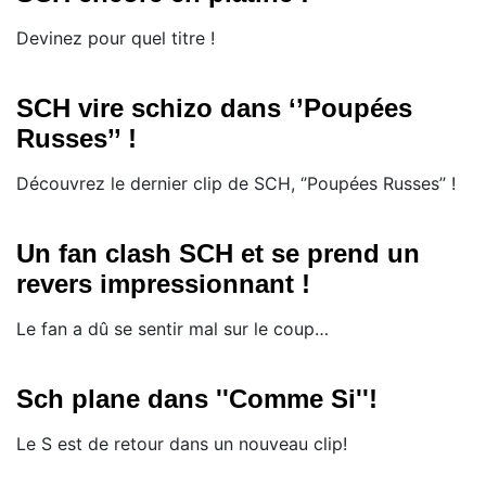
​Devinez pour quel titre !
SCH vire schizo dans ‘’Poupées
Russes’’ !
​Découvrez le dernier clip de SCH, ‘’Poupées Russes’’ !
Un fan clash SCH et se prend un
revers impressionnant !
Le fan a dû se sentir mal sur le coup…
Sch plane dans ''Comme Si''!
Le S est de retour dans un nouveau clip!