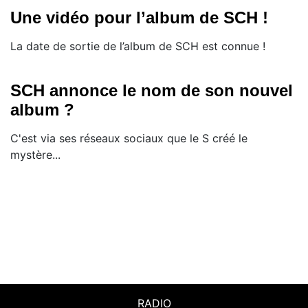
Une vidéo pour l’album de SCH !
​La date de sortie de l’album de SCH est connue !
SCH annonce le nom de son nouvel
album ?
C'est via ses réseaux sociaux que le S créé le
mystère...
RADIO