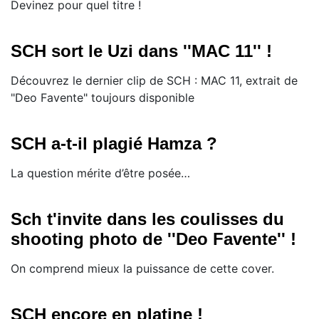
​Devinez pour quel titre !
SCH sort le Uzi dans ''MAC 11'' !
Découvrez le dernier clip de SCH : MAC 11, extrait de
"Deo Favente" toujours disponible
SCH a-t-il plagié Hamza ?
La question mérite d’être posée…
Sch t'invite dans les coulisses du
shooting photo de ''Deo Favente'' !
On comprend mieux la puissance de cette cover.
SCH encore en platine !