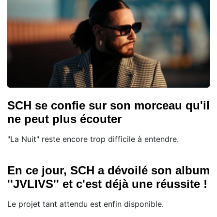
SCH se confie sur son morceau qu'il
ne peut plus écouter
"La Nuit" reste encore trop difficile à entendre.
En ce jour, SCH a dévoilé son album
''JVLIVS'' et c'est déjà une réussite !
Le projet tant attendu est enfin disponible.