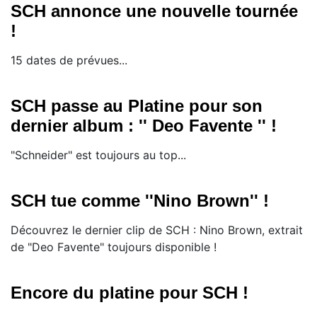
SCH annonce une nouvelle tournée
!
15 dates de prévues...
SCH passe au Platine pour son
dernier album : '' Deo Favente '' !
"Schneider" est toujours au top...
SCH tue comme ''Nino Brown'' !
Découvrez le dernier clip de SCH : Nino Brown, extrait
de "Deo Favente" toujours disponible !
Encore du platine pour SCH !