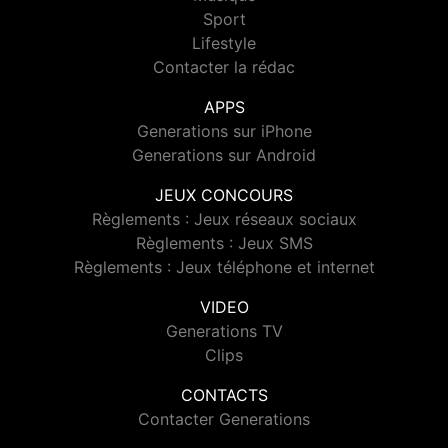
Sport
Lifestyle
Contacter la rédac
APPS
Generations sur iPhone
Generations sur Android
JEUX CONCOURS
Règlements : Jeux réseaux sociaux
Règlements : Jeux SMS
Règlements : Jeux téléphone et internet
VIDEO
Generations TV
Clips
CONTACTS
Contacter Generations