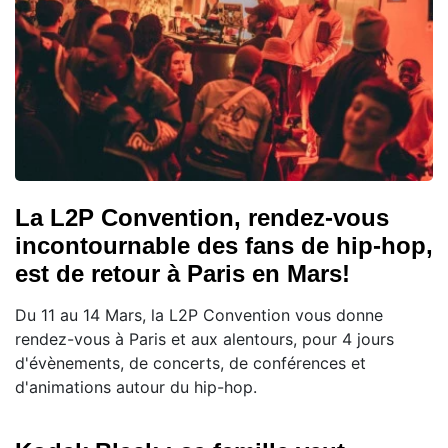
La L2P Convention, rendez-vous
incontournable des fans de hip-hop,
est de retour à Paris en Mars!
Du 11 au 14 Mars, la L2P Convention vous donne
rendez-vous à Paris et aux alentours, pour 4 jours
d'évènements, de concerts, de conférences et
d'animations autour du hip-hop.