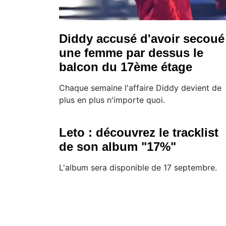
Diddy accusé d'avoir secoué
une femme par dessus le
balcon du 17ème étage
Chaque semaine l'affaire Diddy devient de
plus en plus n'importe quoi.
Leto : découvrez le tracklist
de son album "17%"
L'album sera disponible de 17 septembre.