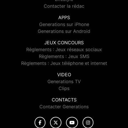
Contacter la rédac
APPS
Generations sur iPhone
Generations sur Android
JEUX CONCOURS
Règlements : Jeux réseaux sociaux
Règlements : Jeux SMS
Règlements : Jeux téléphone et internet
VIDEO
Generations TV
Clips
CONTACTS
Contacter Generations