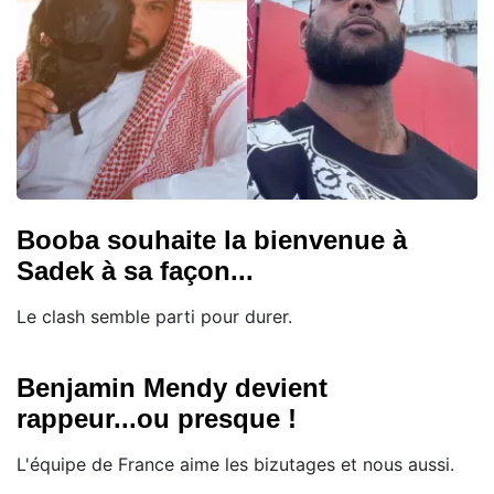
Booba souhaite la bienvenue à
Sadek à sa façon...
Le clash semble parti pour durer.
Benjamin Mendy devient
rappeur...ou presque !
L'équipe de France aime les bizutages et nous aussi.