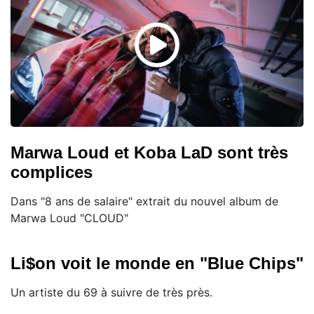
Marwa Loud et Koba LaD sont très
complices
Dans "8 ans de salaire" extrait du nouvel album de
Marwa Loud "CLOUD"
Li$on voit le monde en "Blue Chips"
Un artiste du 69 à suivre de très près.