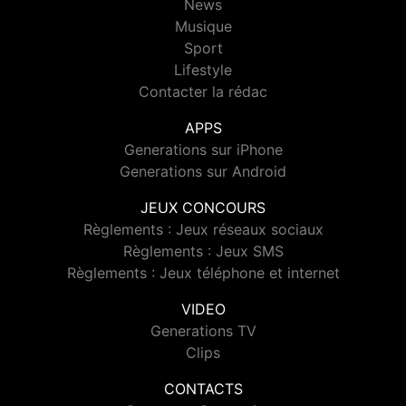
News
Musique
Sport
Lifestyle
Contacter la rédac
APPS
Generations sur iPhone
Generations sur Android
JEUX CONCOURS
Règlements : Jeux réseaux sociaux
Règlements : Jeux SMS
Règlements : Jeux téléphone et internet
VIDEO
Generations TV
Clips
CONTACTS