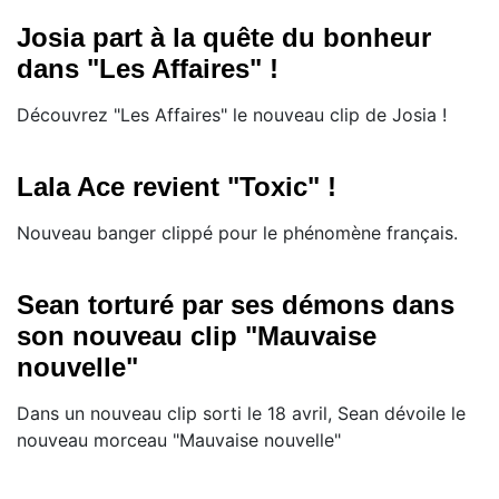
Josia part à la quête du bonheur
dans "Les Affaires" !
Découvrez "Les Affaires" le nouveau clip de Josia !
Lala Ace revient "Toxic" !
Nouveau banger clippé pour le phénomène français.
Sean torturé par ses démons dans
son nouveau clip "Mauvaise
nouvelle"
Dans un nouveau clip sorti le 18 avril, Sean dévoile le
nouveau morceau "Mauvaise nouvelle"