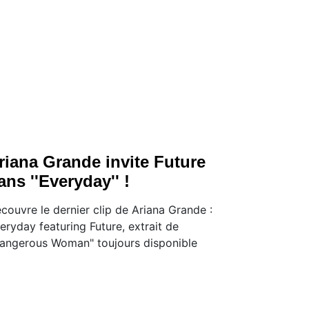
riana Grande invite Future
ans ''Everyday'' !
couvre le dernier clip de Ariana Grande :
eryday featuring Future, extrait de
angerous Woman" toujours disponible