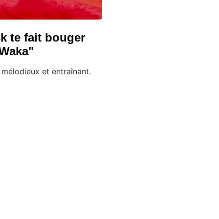
k te fait bouger
 Waka"
mélodieux et entraînant.