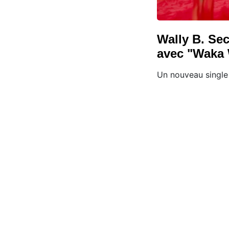
Wally B. Sec
avec "Waka
Un nouveau single 