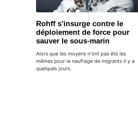
Rohff s'insurge contre le
déploiement de force pour
sauver le sous-marin
Alors que les moyens n'ont pas été les
mêmes pour le naufrage de migrants il y a
quelques jours.