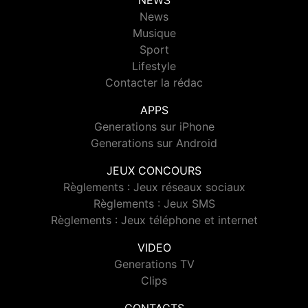
NEWS
News
Musique
Sport
Lifestyle
Contacter la rédac
APPS
Generations sur iPhone
Generations sur Android
JEUX CONCOURS
Règlements : Jeux réseaux sociaux
Règlements : Jeux SMS
Règlements : Jeux téléphone et internet
VIDEO
Generations TV
Clips