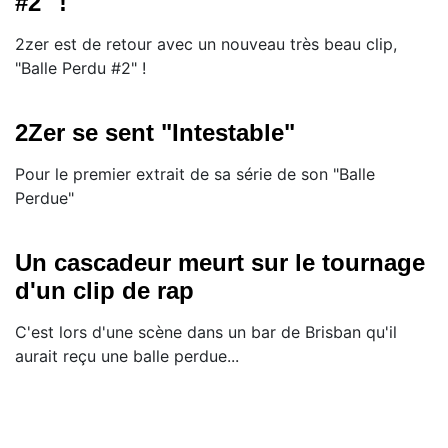
#2" !
2zer est de retour avec un nouveau très beau clip,
"Balle Perdu #2" !
2Zer se sent "Intestable"
Pour le premier extrait de sa série de son "Balle
Perdue"
Un cascadeur meurt sur le tournage
d'un clip de rap
C'est lors d'une scène dans un bar de Brisban qu'il
aurait reçu une balle perdue...