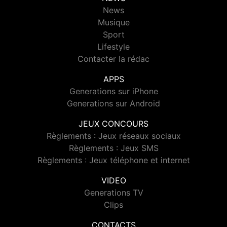
News
Musique
Sport
Lifestyle
Contacter la rédac
APPS
Generations sur iPhone
Generations sur Android
JEUX CONCOURS
Règlements : Jeux réseaux sociaux
Règlements : Jeux SMS
Règlements : Jeux téléphone et internet
VIDEO
Generations TV
Clips
CONTACTS