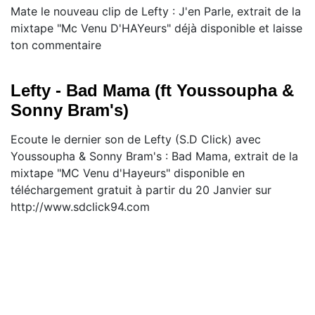
Mate le nouveau clip de Lefty : J'en Parle, extrait de la
mixtape "Mc Venu D'HAYeurs" déjà disponible et laisse
ton commentaire
Lefty - Bad Mama (ft Youssoupha &
Sonny Bram's)
Ecoute le dernier son de Lefty (S.D Click) avec
Youssoupha & Sonny Bram's : Bad Mama, extrait de la
mixtape "MC Venu d'Hayeurs" disponible en
téléchargement gratuit à partir du 20 Janvier sur
http://www.sdclick94.com