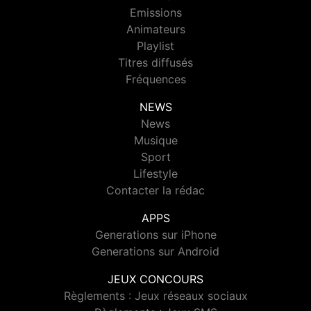
Emissions
Animateurs
Playlist
Titres diffusés
Fréquences
NEWS
News
Musique
Sport
Lifestyle
Contacter la rédac
APPS
Generations sur iPhone
Generations sur Android
JEUX CONCOURS
Règlements : Jeux réseaux sociaux