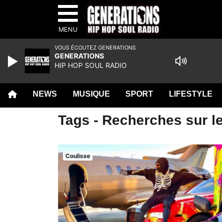
MENU
VOUS ÉCOUTEZ GENERATIONS
GENERATIONS
HIP HOP SOUL RADIO
NEWS
MUSIQUE
SPORT
LIFESTYLE
Tags - Recherches sur l
Coulisse