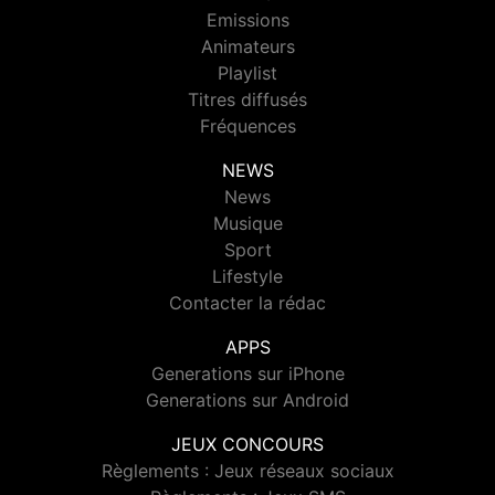
Emissions
Animateurs
Playlist
Titres diffusés
Fréquences
NEWS
News
Musique
Sport
Lifestyle
Contacter la rédac
APPS
Generations sur iPhone
Generations sur Android
JEUX CONCOURS
Règlements : Jeux réseaux sociaux