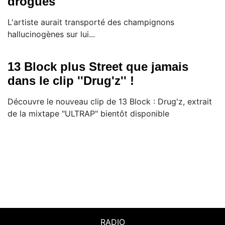
drogues
L'artiste aurait transporté des champignons
hallucinogènes sur lui...
13 Block plus Street que jamais
dans le clip ''Drug'z'' !
Découvre le nouveau clip de 13 Block : Drug'z, extrait
de la mixtape ‪"ULTRAP‬" bientôt disponible
RADIO