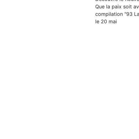
Que la paix soit av
compilation "93 La
le 20 mai