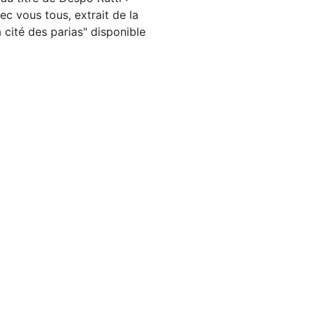
ec vous tous, extrait de la
 cité des parias" disponible