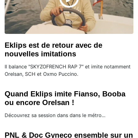
Eklips est de retour avec de
nouvelles imitations
Il balance "SKYZOFRENCH RAP 7" et imite notamment
Orelsan, SCH et Oxmo Puccino.
Quand Eklips imite Fianso, Booba
ou encore Orelsan !
Découvrez sa session dans dans le métro...
PNL & Doc Gyneco ensemble sur un