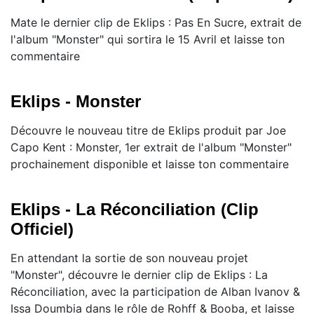
Mate le dernier clip de Eklips : Pas En Sucre, extrait de
l'album "Monster" qui sortira le 15 Avril et laisse ton
commentaire
Eklips - Monster
Découvre le nouveau titre de Eklips produit par Joe
Capo Kent : Monster, 1er extrait de l'album "Monster"
prochainement disponible et laisse ton commentaire
Eklips - La Réconciliation (Clip
Officiel)
En attendant la sortie de son nouveau projet
"Monster", découvre le dernier clip de Eklips : La
Réconciliation, avec la participation de Alban Ivanov &
Issa Doumbia dans le rôle de Rohff & Booba, et laisse