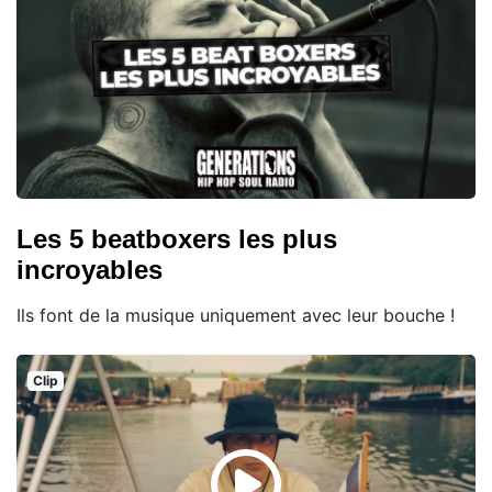
Les 5 beatboxers les plus
incroyables
Ils font de la musique uniquement avec leur bouche !
Clip