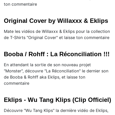
ton commentaire
Original Cover by Willaxxx & Eklips
Mate les vidéos de Willaxxx & Eklips pour la collection
de T-Shirts "Original Cover" et laisse ton commentaire
Booba / Rohff : La Réconciliation !!!
En attendant la sortie de son nouveau projet
"Monster", découvre "La Réconciliation" le dernier son
de Booba & Rohff aka Eklips, et laisse ton
commentaire
Eklips - Wu Tang Klips (Clip Officiel)
Découvre "Wu Tang Klips" la dernière vidéo de Eklips,