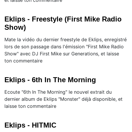
et laisse ton commentaire
Eklips - Freestyle (First Mike Radio
Show)
Mate la vidéo du dernier freestyle de Eklips, enregistré
lors de son passage dans l'émission "First Mike Radio
Show" avec DJ First Mike sur Generations, et laisse
ton commentaire
Eklips - 6th In The Morning
Ecoute "6th In The Morning" le nouvel extrait du
dernier album de Eklips "Monster" déjà disponible, et
laisse ton commentaire
Eklips - HITMIC