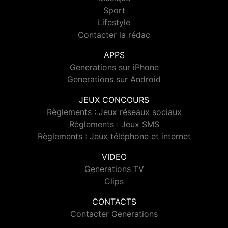
Sport
Lifestyle
Contacter la rédac
APPS
Generations sur iPhone
Generations sur Android
JEUX CONCOURS
Règlements : Jeux réseaux sociaux
Règlements : Jeux SMS
Règlements : Jeux téléphone et internet
VIDEO
Generations TV
Clips
CONTACTS
Contacter Generations