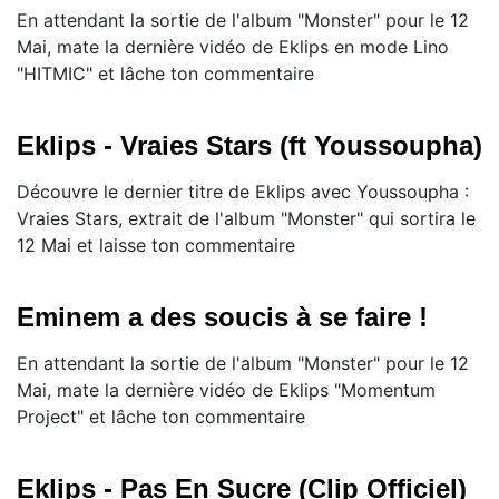
En attendant la sortie de l'album "Monster" pour le 12
Mai, mate la dernière vidéo de Eklips en mode Lino
"HITMIC" et lâche ton commentaire
Eklips - Vraies Stars (ft Youssoupha)
Découvre le dernier titre de Eklips avec Youssoupha :
Vraies Stars, extrait de l'album "Monster" qui sortira le
12 Mai et laisse ton commentaire
Eminem a des soucis à se faire !
En attendant la sortie de l'album "Monster" pour le 12
Mai, mate la dernière vidéo de Eklips "Momentum
Project" et lâche ton commentaire
Eklips - Pas En Sucre (Clip Officiel)