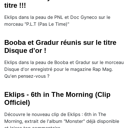
titre !!!
Eklips dans la peau de PNL et Doc Gyneco sur le
morceau "P.L.T (Pas Le Time)"
Booba et Gradur réunis sur le titre
Disque d'or !
Eklips dans la peau de Booba et Gradur sur le morceau
Disque d'or enregistré pour le magazine Rap Mag.
Qu'en pensez-vous ?
Eklips - 6th in The Morning (Clip
Officiel)
Découvre le nouveau clip de Eklips : 6th in The
Morning, extrait de l'album "Monster" déjà disponible