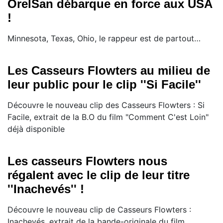
OrelSan débarque en force aux USA
!
Minnesota, Texas, Ohio, le rappeur est de partout…
Les Casseurs Flowters au milieu de
leur public pour le clip ''Si Facile''
Découvre le nouveau clip des Casseurs Flowters : Si
Facile, extrait de la B.O du film "Comment C'est Loin"
déjà disponible
Les casseurs Flowters nous
régalent avec le clip de leur titre
''Inachevés'' !
Découvre le nouveau clip de Casseurs Flowters :
Inachevés, extrait de la bande-originale du film