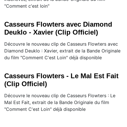
"Comment c'est loin"
Casseurs Flowters avec Diamond
Deuklo - Xavier (Clip Officiel)
Découvre le nouveau clip de Casseurs Flowters avec
Diamond Deuklo : Xavier, extrait de la Bande Originale
du film "Comment C'est Loin" déjà disponible
Casseurs Flowters - Le Mal Est Fait
(Clip Officiel)
Découvre le nouveau clip de Casseurs Flowters : Le
Mal Est Fait, extrait de la Bande Originale du film
"Comment C'est Loin" déjà disponible