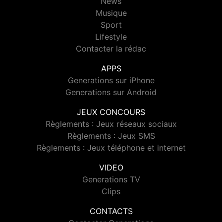
News
Musique
Sport
Lifestyle
Contacter la rédac
APPS
Generations sur iPhone
Generations sur Android
JEUX CONCOURS
Règlements : Jeux réseaux sociaux
Règlements : Jeux SMS
Règlements : Jeux téléphone et internet
VIDEO
Generations TV
Clips
CONTACTS