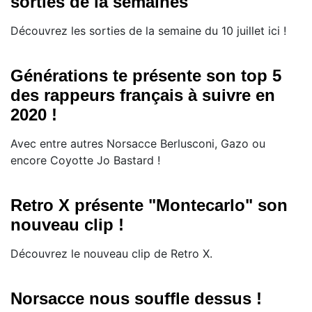
sorties de la semaines
Découvrez les sorties de la semaine du 10 juillet ici !
Générations te présente son top 5
des rappeurs français à suivre en
2020 !
Avec entre autres Norsacce Berlusconi, Gazo ou
encore Coyotte Jo Bastard !
Retro X présente "Montecarlo" son
nouveau clip !
Découvrez le nouveau clip de Retro X.
Norsacce nous souffle dessus !