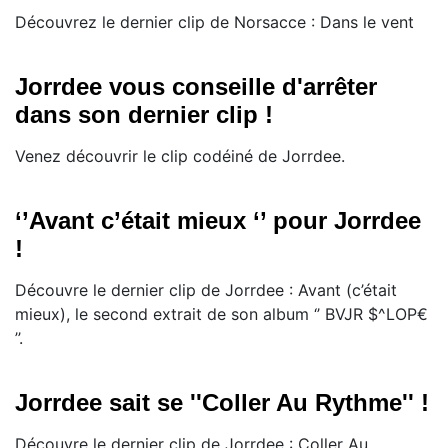
Découvrez le dernier clip de Norsacce : Dans le vent
Jorrdee vous conseille d'arrêter
dans son dernier clip !
Venez découvrir le clip codéiné de Jorrdee.
‘’Avant c’était mieux ‘’ pour Jorrdee
!
Découvre le dernier clip de Jorrdee : Avant (c’était
mieux), le second extrait de son album ‘’ BVJR $^LOP€
’’.
Jorrdee sait se ''Coller Au Rythme'' !
Découvre le dernier clip de Jorrdee : Coller Au