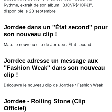
Rythme, extrait de son album ''BJOVR$^IOP€!'',
disponible le 23 septembre.
Jorrdee dans un ''État second'' pour
son nouveau clip !
Mate le nouveau clip de Jorrdee : État second
Jorrdee adresse un message aux
''Fashion Weak'' dans son nouveau
clip !
Découvre le nouveau clip de Jorrdee : Fashion Weak
Jorrdee - Rolling Stone (Clip
Officiel)