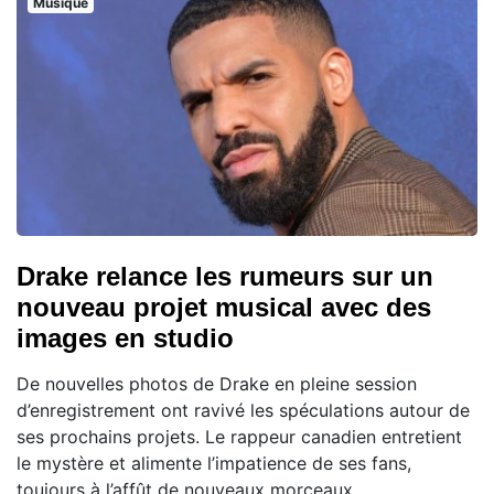
Musique
Drake relance les rumeurs sur un
nouveau projet musical avec des
images en studio
De nouvelles photos de Drake en pleine session
d’enregistrement ont ravivé les spéculations autour de
ses prochains projets. Le rappeur canadien entretient
le mystère et alimente l’impatience de ses fans,
toujours à l’affût de nouveaux morceaux.