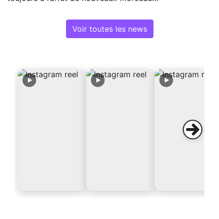
Voir toutes les news