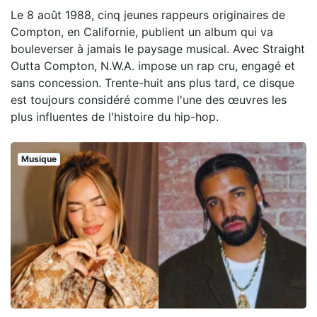
Le 8 août 1988, cinq jeunes rappeurs originaires de
Compton, en Californie, publient un album qui va
bouleverser à jamais le paysage musical. Avec Straight
Outta Compton, N.W.A. impose un rap cru, engagé et
sans concession. Trente-huit ans plus tard, ce disque
est toujours considéré comme l'une des œuvres les
plus influentes de l'histoire du hip-hop.
Musique