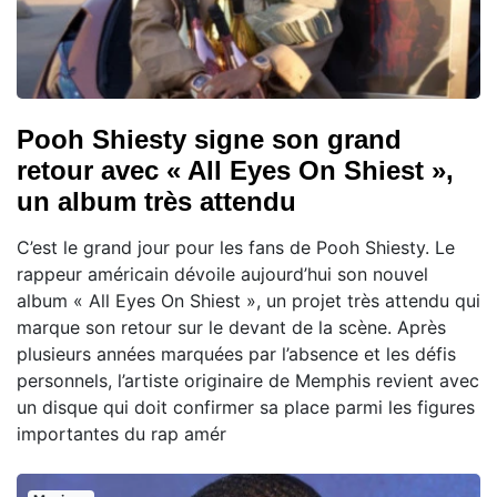
Pooh Shiesty signe son grand
retour avec « All Eyes On Shiest »,
un album très attendu
C’est le grand jour pour les fans de Pooh Shiesty. Le
rappeur américain dévoile aujourd’hui son nouvel
album « All Eyes On Shiest », un projet très attendu qui
marque son retour sur le devant de la scène. Après
plusieurs années marquées par l’absence et les défis
personnels, l’artiste originaire de Memphis revient avec
un disque qui doit confirmer sa place parmi les figures
importantes du rap amér