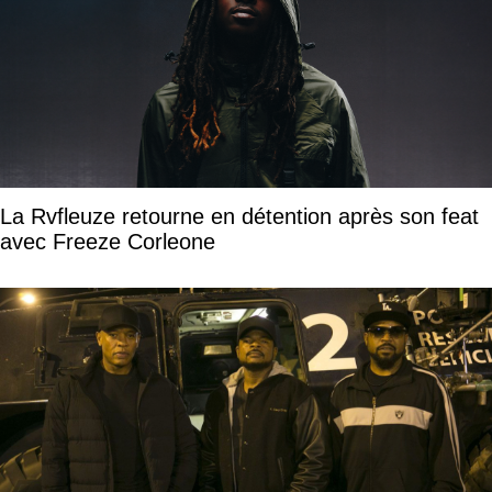
La Rvfleuze retourne en détention après son feat
avec Freeze Corleone