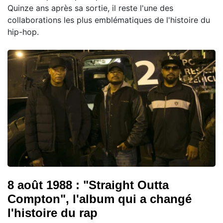
Quinze ans après sa sortie, il reste l'une des
collaborations les plus emblématiques de l'histoire du
hip-hop.
8 août 1988 : "Straight Outta
Compton", l'album qui a changé
l'histoire du rap