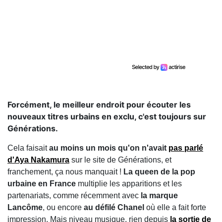
Forcément, le meilleur endroit pour écouter les
nouveaux titres urbains en exclu, c'est toujours sur
Générations.
Cela faisait
au moins un mois qu'on n'avait
pas parlé
d'Aya Nakamura
sur le site de Générations, et
franchement, ça nous manquait !
La queen de la pop
urbaine en France
multiplie les apparitions et les
partenariats, comme récemment avec
la marque
Lancôme
, ou encore
au défilé Chanel
où elle a fait forte
impression. Mais niveau musique, rien depuis
la sortie de