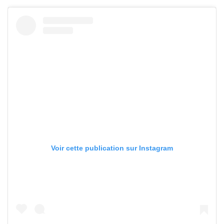
Voir cette publication sur Instagram