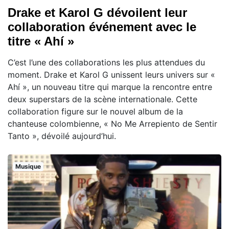
Drake et Karol G dévoilent leur
collaboration événement avec le
titre « Ahí »
C’est l’une des collaborations les plus attendues du
moment. Drake et Karol G unissent leurs univers sur «
Ahí », un nouveau titre qui marque la rencontre entre
deux superstars de la scène internationale. Cette
collaboration figure sur le nouvel album de la
chanteuse colombienne, « No Me Arrepiento de Sentir
Tanto », dévoilé aujourd’hui.
Musique