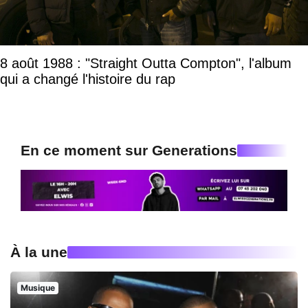
8 août 1988 : "Straight Outta Compton", l'album
qui a changé l'histoire du rap
En ce moment sur Generations
À la une
Musique