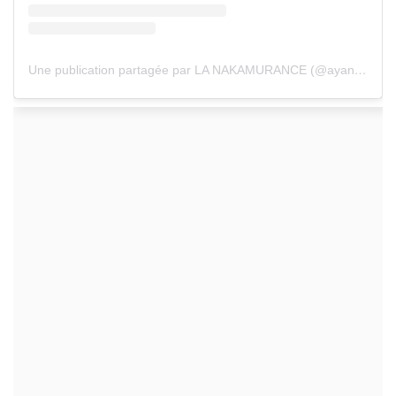
Une publication partagée par LA NAKAMURANCE (@ayanakamura_officiel)