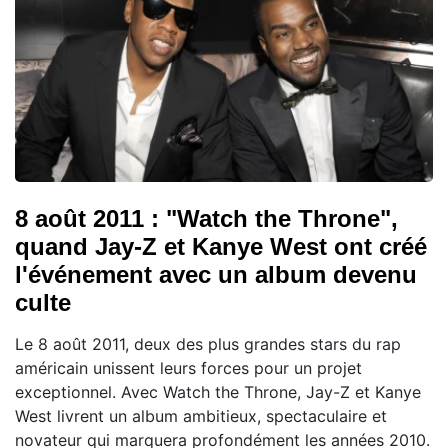
8 août 2011 : "Watch the Throne",
quand Jay-Z et Kanye West ont créé
l'événement avec un album devenu
culte
Le 8 août 2011, deux des plus grandes stars du rap
américain unissent leurs forces pour un projet
exceptionnel. Avec Watch the Throne, Jay-Z et Kanye
West livrent un album ambitieux, spectaculaire et
novateur qui marquera profondément les années 2010.