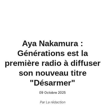
Aya Nakamura :
Générations est la
première radio à diffuser
son nouveau titre
"Désarmer"
09 Octobre 2025
Par
La rédaction