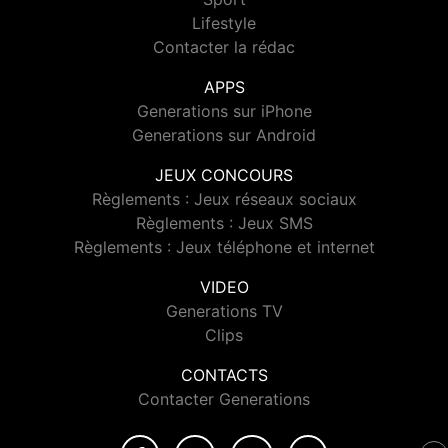
Lifestyle
Contacter la rédac
APPS
Generations sur iPhone
Generations sur Android
JEUX CONCOURS
Règlements : Jeux réseaux sociaux
Règlements : Jeux SMS
Règlements : Jeux téléphone et internet
VIDEO
Generations TV
Clips
CONTACTS
Contacter Generations