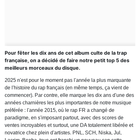
Pour fêter les dix ans de cet album culte de la trap
française, on a décidé de faire notre petit top 5 des
meilleurs morceaux du disque.
2025 n'est pour le moment pas l'année la plus marquante
de l'histoire du rap français (en même temps, ça vient de
commencer). Par contre, elle marque les dix ans d'une des
années charnières les plus importantes de notre musique
préférée : l'année 2015, où le rap FR a changé de
paradigme, en s'imposant partout, avec des scores de
ventes incroyables et surtout, une DA totalement libérée et
novatrice chez plein d'artistes. PNL, SCH, Niska, Jul,