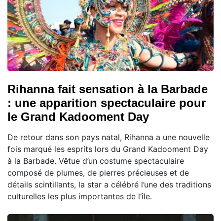
Rihanna fait sensation à la Barbade
: une apparition spectaculaire pour
le Grand Kadooment Day
De retour dans son pays natal, Rihanna a une nouvelle
fois marqué les esprits lors du Grand Kadooment Day
à la Barbade. Vêtue d’un costume spectaculaire
composé de plumes, de pierres précieuses et de
détails scintillants, la star a célébré l’une des traditions
culturelles les plus importantes de l’île.