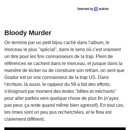
Bloody Murder
On termine par un petit bijou caché dans l'album, le
morceau le plus "spécial", dans le sens où c'est vraiment
un titre pour les fins connaisseurs de la trap. Plein de
références se cachent dans le morceau, et jusque dans la
manière de kicker ou de construire son refrain, on sent que
Gradur est un vrai connaisseur de la trap US. Dans
l'écriture, là aussi, le rappeur du 59 a fait des efforts,
s'éloignant par moment des textes "bêtes et méchants"
pour aller parfois vers quelque chose de plus fin (n'ayez
pas peur, ça reste quand même bien agressif). En tout cas,
les rimes sont un peu pus recherchées, et le flow est
clairement différent.