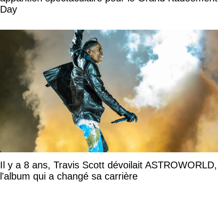
Day
Il y a 8 ans, Travis Scott dévoilait ASTROWORLD,
l'album qui a changé sa carrière