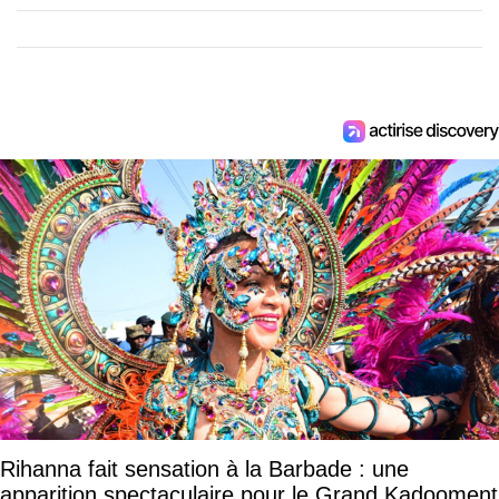
Rihanna fait sensation à la Barbade : une
apparition spectaculaire pour le Grand Kadooment