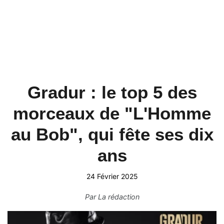
Gradur : le top 5 des
morceaux de "L'Homme
au Bob", qui fête ses dix
ans
24 Février 2025
Par
La rédaction