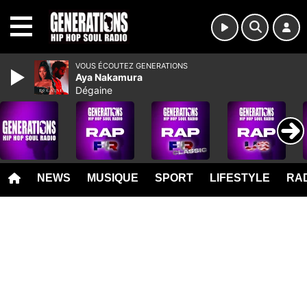
MENU
VOUS ÉCOUTEZ GENERATIONS
Aya Nakamura
Dégaine
NEWS
MUSIQUE
SPORT
LIFESTYLE
RAD