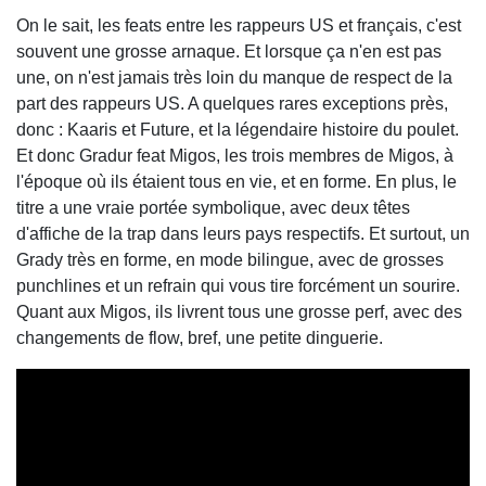
On le sait, les feats entre les rappeurs US et français, c'est
souvent une grosse arnaque. Et lorsque ça n'en est pas
une, on n'est jamais très loin du manque de respect de la
part des rappeurs US. A quelques rares exceptions près,
donc : Kaaris et Future, et la légendaire histoire du poulet.
Et donc Gradur feat Migos, les trois membres de Migos, à
l'époque où ils étaient tous en vie, et en forme. En plus, le
titre a une vraie portée symbolique, avec deux têtes
d'affiche de la trap dans leurs pays respectifs. Et surtout, un
Grady très en forme, en mode bilingue, avec de grosses
punchlines et un refrain qui vous tire forcément un sourire.
Quant aux Migos, ils livrent tous une grosse perf, avec des
changements de flow, bref, une petite dinguerie.