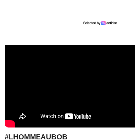
#LHOMMEAUBOB