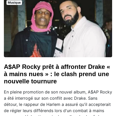
Musique
A$AP Rocky prêt à affronter Drake «
à mains nues » : le clash prend une
nouvelle tournure
En pleine promotion de son nouvel album, A$AP Rocky
a été interrogé sur son conflit avec Drake. Sans
détour, le rappeur de Harlem a assuré qu'il accepterait
de régler leurs différends lors d'un combat à mains