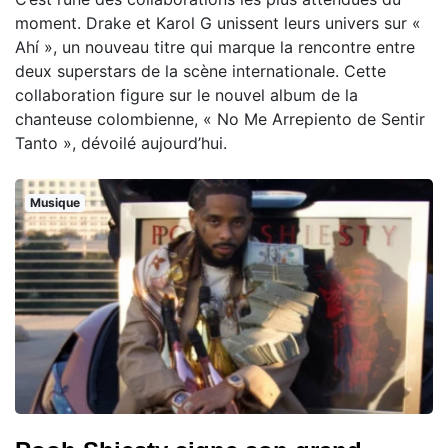
moment. Drake et Karol G unissent leurs univers sur «
Ahí », un nouveau titre qui marque la rencontre entre
deux superstars de la scène internationale. Cette
collaboration figure sur le nouvel album de la
chanteuse colombienne, « No Me Arrepiento de Sentir
Tanto », dévoilé aujourd’hui.
Musique