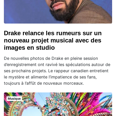
Drake relance les rumeurs sur un
nouveau projet musical avec des
images en studio
De nouvelles photos de Drake en pleine session
d’enregistrement ont ravivé les spéculations autour de
ses prochains projets. Le rappeur canadien entretient
le mystère et alimente l’impatience de ses fans,
toujours à l’affût de nouveaux morceaux.
Musique