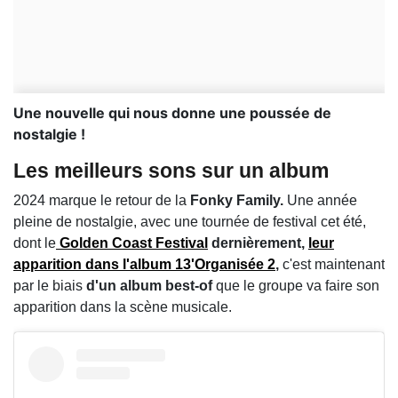
Une nouvelle qui nous donne une poussée de
nostalgie !
Les meilleurs sons sur un album
2024 marque le retour de la
Fonky Family.
Une année
pleine de nostalgie, avec une tournée de festival cet été,
dont le
Golden Coast Festival
dernièrement,
leur
apparition dans l'album 13'Organisée 2
,
c'est maintenant
par le biais
d'un album best-of
que le groupe va faire son
apparition dans la scène musicale.