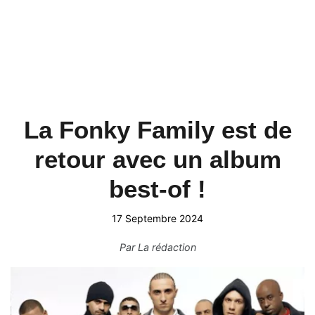
La Fonky Family est de
retour avec un album
best-of !
17 Septembre 2024
Par
La rédaction