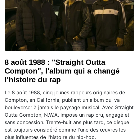
8 août 1988 : "Straight Outta
Compton", l'album qui a changé
l'histoire du rap
Le 8 août 1988, cinq jeunes rappeurs originaires de
Compton, en Californie, publient un album qui va
bouleverser à jamais le paysage musical. Avec Straight
Outta Compton, N.W.A. impose un rap cru, engagé et
sans concession. Trente-huit ans plus tard, ce disque
est toujours considéré comme l'une des œuvres les
plus influentes de l'histoire du hip-hop.