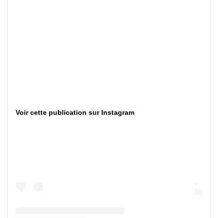
Voir cette publication sur Instagram