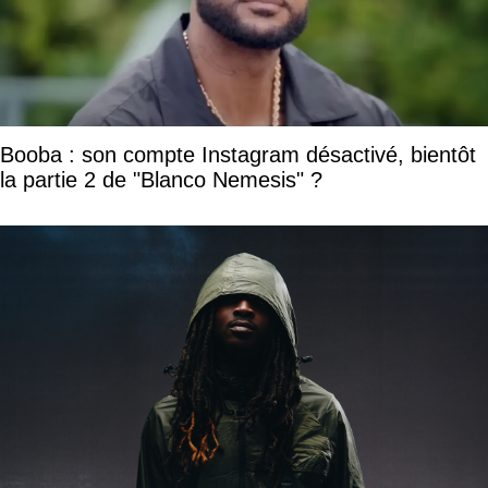
Booba : son compte Instagram désactivé, bientôt
la partie 2 de "Blanco Nemesis" ?