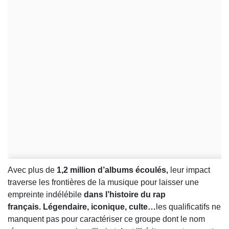
Avec plus de
1,2 million d’albums écoulés,
leur impact
traverse les frontières de la musique pour laisser une
empreinte indélébile
dans l’histoire du rap
français. Légendaire, iconique, culte…
les qualificatifs ne
manquent pas pour caractériser ce groupe dont le nom