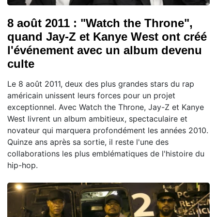
8 août 2011 : "Watch the Throne",
quand Jay-Z et Kanye West ont créé
l'événement avec un album devenu
culte
Le 8 août 2011, deux des plus grandes stars du rap
américain unissent leurs forces pour un projet
exceptionnel. Avec Watch the Throne, Jay-Z et Kanye
West livrent un album ambitieux, spectaculaire et
novateur qui marquera profondément les années 2010.
Quinze ans après sa sortie, il reste l'une des
collaborations les plus emblématiques de l'histoire du
hip-hop.