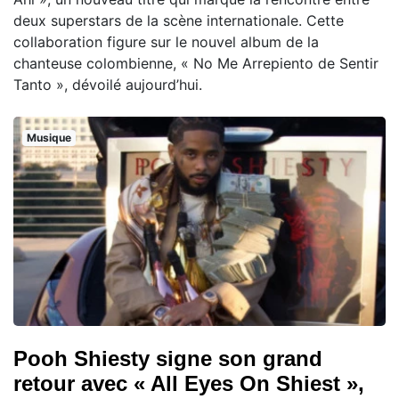
deux superstars de la scène internationale. Cette
collaboration figure sur le nouvel album de la
chanteuse colombienne, « No Me Arrepiento de Sentir
Tanto », dévoilé aujourd’hui.
Musique
Pooh Shiesty signe son grand
retour avec « All Eyes On Shiest »,