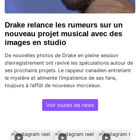
Drake relance les rumeurs sur un
nouveau projet musical avec des
images en studio
De nouvelles photos de Drake en pleine session
d’enregistrement ont ravivé les spéculations autour de
ses prochains projets. Le rappeur canadien entretient
le mystère et alimente l’impatience de ses fans,
toujours à l’affût de nouveaux morceaux.
Voir toutes les news