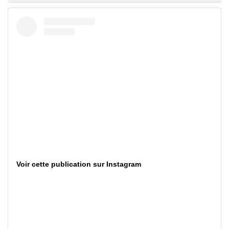
Voir cette publication sur Instagram