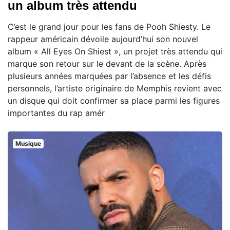
un album très attendu
C’est le grand jour pour les fans de Pooh Shiesty. Le
rappeur américain dévoile aujourd’hui son nouvel
album « All Eyes On Shiest », un projet très attendu qui
marque son retour sur le devant de la scène. Après
plusieurs années marquées par l’absence et les défis
personnels, l’artiste originaire de Memphis revient avec
un disque qui doit confirmer sa place parmi les figures
importantes du rap amér
Musique