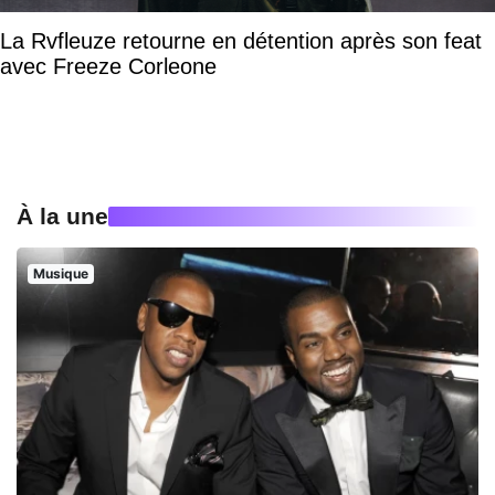
La Rvfleuze retourne en détention après son feat
avec Freeze Corleone
À la une
Musique