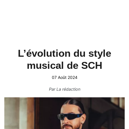
L’évolution du style
musical de SCH
07 Août 2024
Par
La rédaction