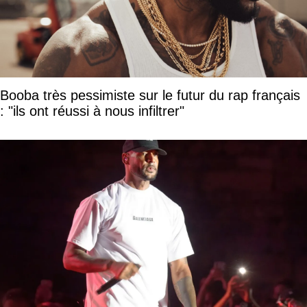
Booba très pessimiste sur le futur du rap français
: "ils ont réussi à nous infiltrer"