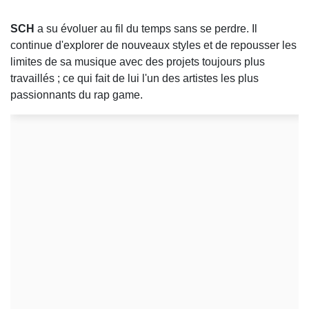
SCH
a su évoluer au fil du temps sans se perdre. Il
continue d'explorer de nouveaux styles et de repousser les
limites de sa musique avec des projets toujours plus
travaillés ; ce qui fait de lui l'un des artistes les plus
passionnants du rap game.