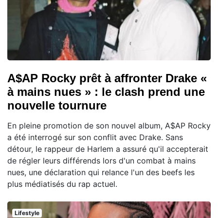
A$AP Rocky prêt à affronter Drake «
à mains nues » : le clash prend une
nouvelle tournure
En pleine promotion de son nouvel album, A$AP Rocky
a été interrogé sur son conflit avec Drake. Sans
détour, le rappeur de Harlem a assuré qu'il accepterait
de régler leurs différends lors d'un combat à mains
nues, une déclaration qui relance l'un des beefs les
plus médiatisés du rap actuel.
Lifestyle