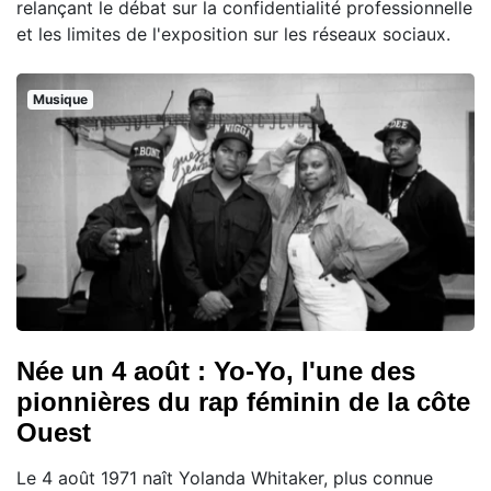
relançant le débat sur la confidentialité professionnelle
et les limites de l'exposition sur les réseaux sociaux.
Musique
Née un 4 août : Yo-Yo, l'une des
pionnières du rap féminin de la côte
Ouest
Le 4 août 1971 naît Yolanda Whitaker, plus connue