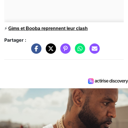
⚡️
Gims et Booba reprennent leur clash
Partager :