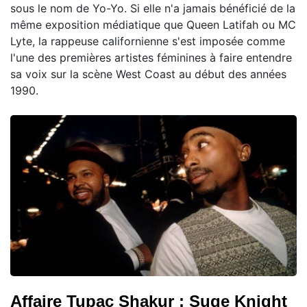
sous le nom de Yo-Yo. Si elle n'a jamais bénéficié de la
même exposition médiatique que Queen Latifah ou MC
Lyte, la rappeuse californienne s'est imposée comme
l'une des premières artistes féminines à faire entendre
sa voix sur la scène West Coast au début des années
1990.
Affaire Tupac Shakur : Suge Knight