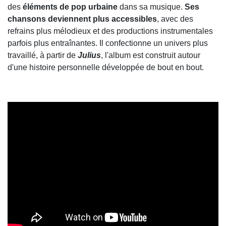
des
éléments de pop urbaine
dans sa musique.
Ses
chansons deviennent plus accessibles
, avec des
refrains plus mélodieux et des productions instrumentales
parfois plus entraînantes. Il confectionne un univers plus
travaillé, à partir de
Julius
, l'album est construit autour
d'une histoire personnelle développée de bout en bout.