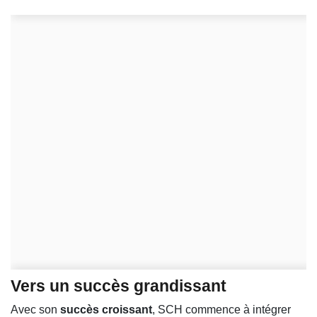
Vers un succès grandissant
Avec son
succès croissant
, SCH commence à intégrer