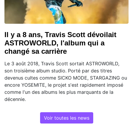
Il y a 8 ans, Travis Scott dévoilait
ASTROWORLD, l'album qui a
changé sa carrière
Le 3 août 2018, Travis Scott sortait ASTROWORLD,
son troisième album studio. Porté par des titres
devenus cultes comme SICKO MODE, STARGAZING ou
encore YOSEMITE, le projet s'est rapidement imposé
comme l'un des albums les plus marquants de la
décennie.
Voir toutes les news