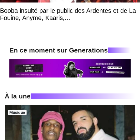
Booba insulté par le public des Ardentes et de La
Fouine, Anyme, Kaaris,...
En ce moment sur Generations
À la une
Musique