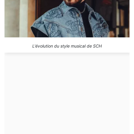
L'évolution du style musical de SCH