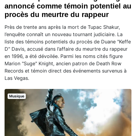
annoncé comme témoin potentiel au
procès du meurtre du rappeur
Près de trente ans après la mort de Tupac Shakur,
l’enquête connaît un nouveau tournant judiciaire. La
liste des témoins potentiels du procès de Duane "Keffe
D" Davis, accusé dans l’affaire du meurtre du rappeur
en 1996, a été dévoilée. Parmi les noms cités figure
Marion "Suge" Knight, ancien patron de Death Row
Records et témoin direct des événements survenus à
Las Vegas.
Musique