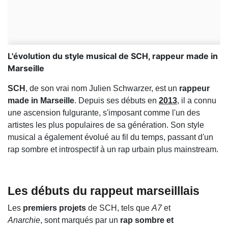
L'évolution du style musical de SCH, rappeur made in
Marseille
SCH
, de son vrai nom Julien Schwarzer, est un
rappeur
made in Marseille
. Depuis ses débuts en
2013
, il a connu
une ascension fulgurante, s'imposant comme l'un des
artistes les plus populaires de sa génération. Son style
musical a également évolué au fil du temps, passant d'un
rap sombre et introspectif à un rap urbain plus mainstream.
Les débuts du rappeut marseilllais
Les
premiers projets
de SCH, tels que
A7
et
Anarchie
, sont marqués par un
rap sombre et