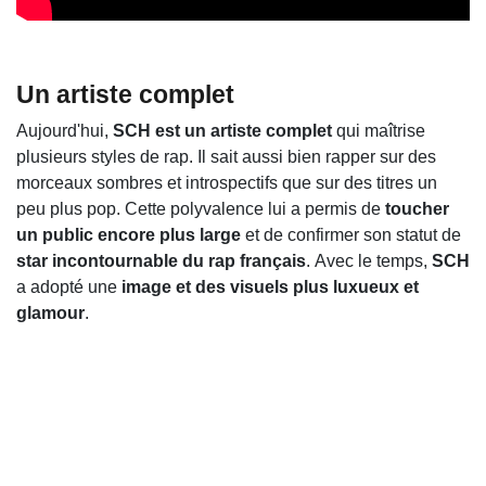
Un artiste complet
Aujourd'hui,
SCH est un artiste complet
qui maîtrise
plusieurs styles de rap. Il sait aussi bien rapper sur des
morceaux sombres et introspectifs que sur des titres un
peu plus pop. Cette polyvalence lui a permis de
toucher
un public encore plus large
et de confirmer son statut de
star incontournable du rap français
. Avec le temps,
SCH
a adopté une
image et des visuels plus luxueux et
glamour
.