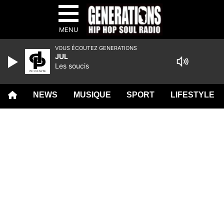
MENU
VOUS ÉCOUTEZ GENERATIONS
JUL
Les soucis
NEWS
MUSIQUE
SPORT
LIFESTYLE