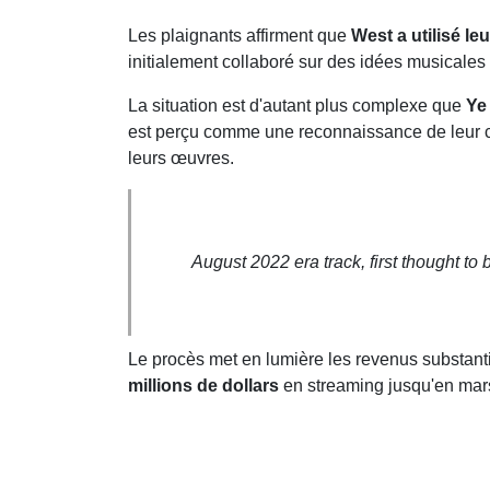
Les plaignants affirment que
West a utilisé le
initialement collaboré sur des idées musicales
La situation est d'autant plus complexe que
Ye 
est perçu comme une reconnaissance de leur cont
leurs œuvres.
August 2022 era track, first thought t
Le procès met en lumière les revenus substant
millions de dollars
en streaming jusqu'en mar