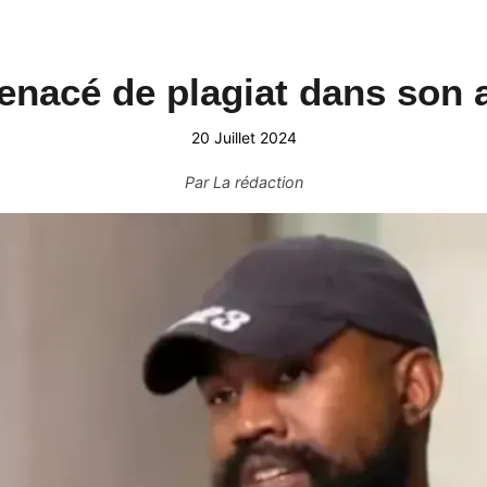
nacé de plagiat dans son
20 Juillet 2024
Par
La rédaction