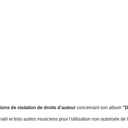
ions de violation de droits d'auteur
concernant son album
"
halil et trois autres musiciens pour l'utilisation non autorisée d