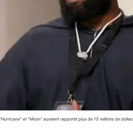
"Hurricane" et "Moon" auraient rapporté plus de 15 millions de dollar