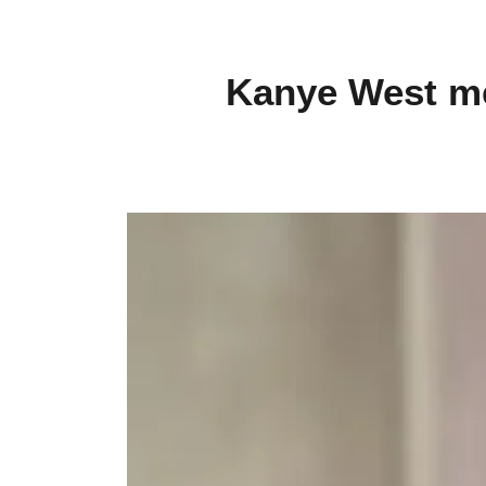
Kanye West me