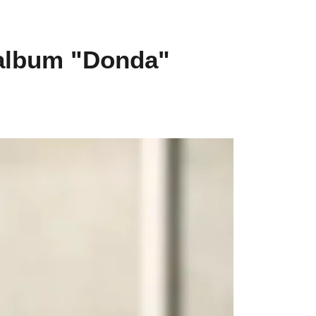
 album "Donda"