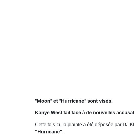
"Moon" et "Hurricane" sont visés.
Kanye West fait face à de nouvelles accusat
Cette fois-ci, la plainte a été déposée par DJ K
"Hurricane"
.