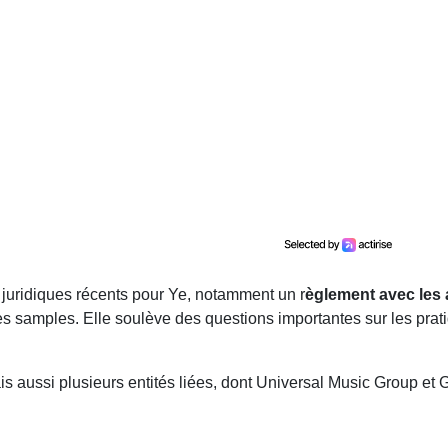
s juridiques récents pour Ye, notamment un r
èglement avec les
 samples. Elle soulève des questions importantes sur les prati
 aussi plusieurs entités liées, dont Universal Music Group et 