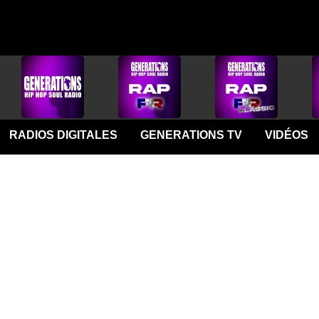
RADIOS DIGITALES
GENERATIONS TV
VIDÉOS